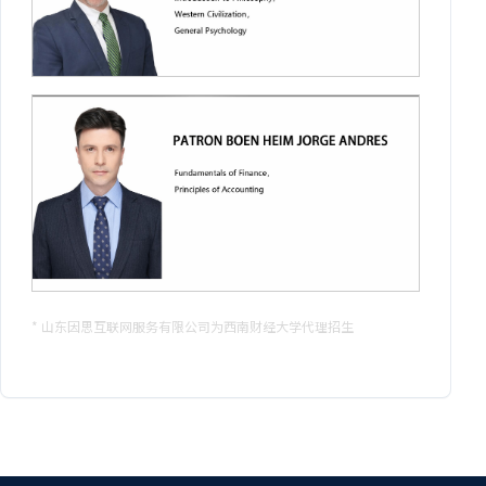
* 山东因思互联网服务有限公司为西南财经大学代理招生