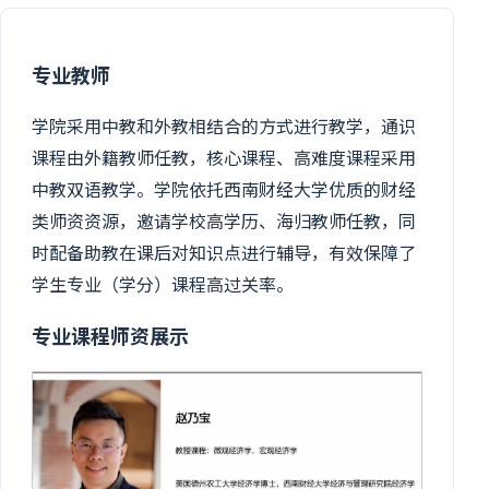
专业教师
学院采用中教和外教相结合的方式进行教学，通识
课程由外籍教师任教，核心课程、高难度课程采用
中教双语教学。学院依托西南财经大学优质的财经
类师资资源，邀请学校高学历、海归教师任教，同
时配备助教在课后对知识点进行辅导，有效保障了
学生专业（学分）课程高过关率。
专业课程师资展示