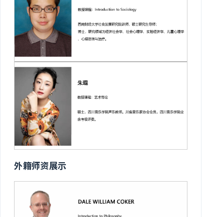
外籍师资展示